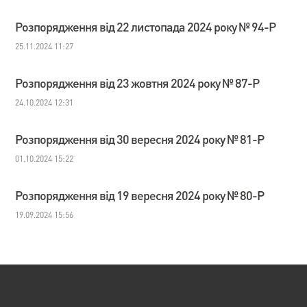
Розпорядження від 22 листопада 2024 року № 94-Р
25.11.2024 11:27
Розпорядження від 23 жовтня 2024 року № 87-Р
24.10.2024 12:31
Розпорядження від 30 вересня 2024 року № 81-Р
01.10.2024 15:22
Розпорядження від 19 вересня 2024 року № 80-Р
19.09.2024 15:56