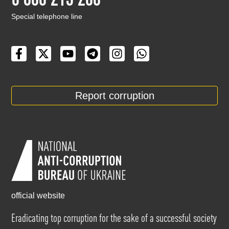
Special telephone line
Report corruption
official website
Eradicating top corruption for the sake of a successful society