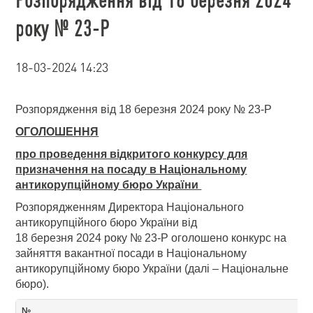
року № 23-Р
18-03-2024 14:23
Розпорядження від 18 березня 2024 року № 23-Р
ОГОЛОШЕННЯ
про проведення відкритого конкурсу для
призначення на посаду в Національному
антикорупційному бюро України
Розпорядженням Директора Національного
антикорупційного бюро України від
18 березня 2024 року № 23-Р оголошено конкурс на
зайняття вакантної посади в Національному
антикорупційному бюро України (далі – Національне
бюро).
№