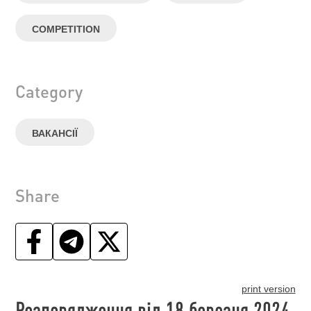
COMPETITION
Category
ВАКАНСІЇ
Share
print version
Розпорядження від 18 березня 2024