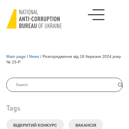
Main page
/
News
/
Розпорядження від 18 березня 2024 року
№ 23-Р
Tags
ВІДКРИТИЙ КОНКУРС
ВАКАНСІЯ