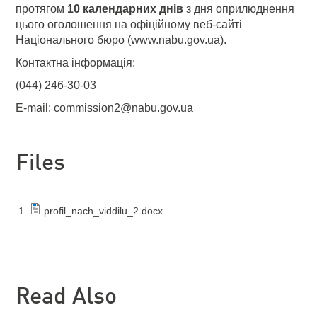
протягом
10 календарних днів
з дня оприлюднення
цього оголошення на офіційному веб-сайті
Національного бюро (www.nabu.gov.ua).
Контактна інформація:
(044) 246-30-03
E-mail: commission2@nabu.gov.ua
Files
profil_nach_viddilu_2.docx
Read Also